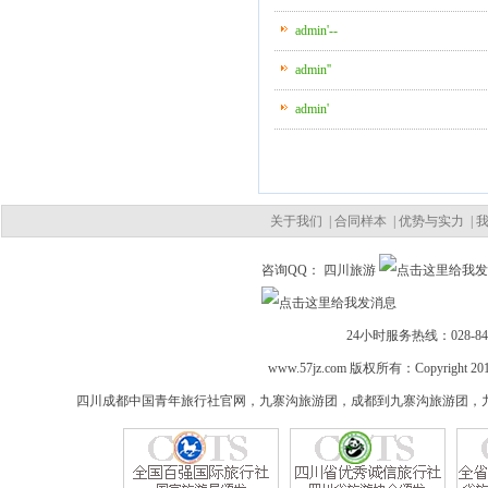
admin'--
admin''
admin'
关于我们
|
合同样本
|
优势与实力
|
咨询QQ： 四川旅游
24小时服务热线：028-84421
www.57jz.com 版权所有：Copyright 2012 
四川成都中国青年旅行社官网
，
九寨沟旅游团
，
成都到九寨沟旅游团
，