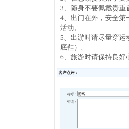
3、随身不要佩戴贵重
4、出门在外，安全第
活动。
5、出游时请尽量穿运
底鞋）。
6、旅游时请保持良好
客户点评：
称呼：
评语：