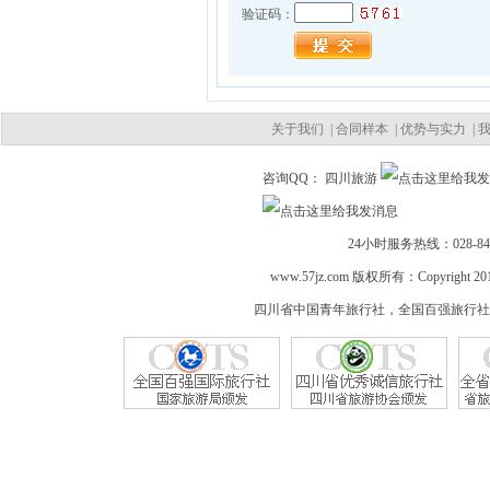
验证码：
关于我们
|
合同样本
|
优势与实力
|
咨询QQ： 四川旅游
24小时服务热线：028-84421
www.57jz.com 版权所有：Copyright 2012 
四川省中国青年旅行社，全国百强旅行社 公